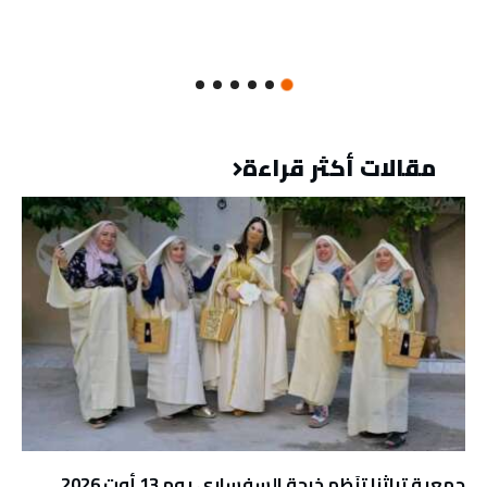
مقالات أكثر قراءة
جمعية تراثنا تنَظم خرجة السفساري يوم 13 أوت 2026