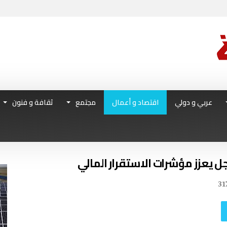
عربي و دولي
اقتصاد و أعمال
مجتمع
ثقافة و فنون
جل يعزز مؤشرات الاستقرار المالي
31