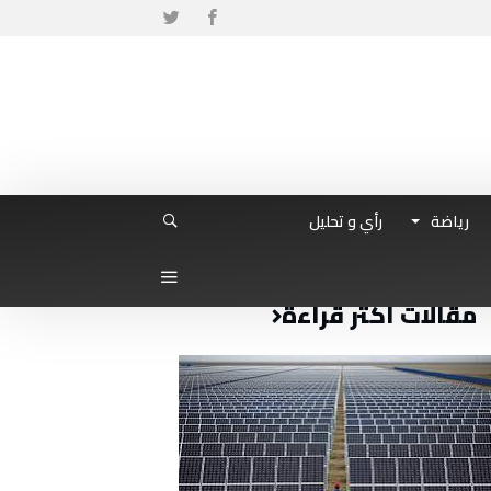
رياضة
رأي و تحليل
مقالات أكثر قراءة