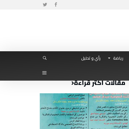
رياضة
رأي و تحليل
مقالات أكثر قراءة