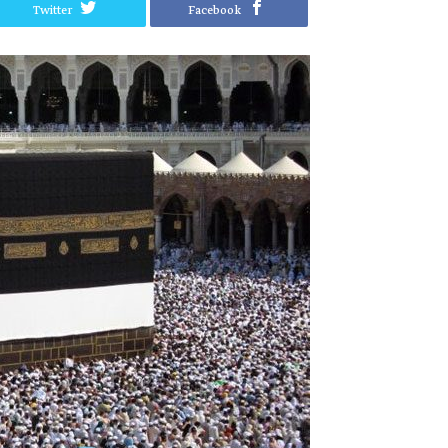
Twitter
Facebook