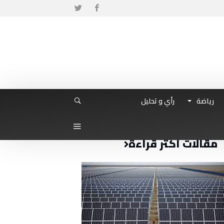
رياضة
رأي و تحليل
مقالات أكثر قراءة