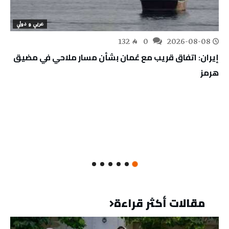
عربي و دولي
132
0
2026-08-08
إيران: اتفاق قريب مع عُمان بشأن مسار ملاحي في مضيق
هرمز
مقالات أكثر قراءة