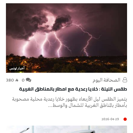
أخبار تونس
‭ ‬الصحافة‭ ‬اليوم
0
380
طقس الليلة : خلايا رعدية مع امطار بالمناطق الغربية
يتميز الطقس ليل الأربعاء بظهور خلايا رعدية محلية مصحوبة
بأمطار بالمناطق الغربية للشمال والوسط…
2026-04-29