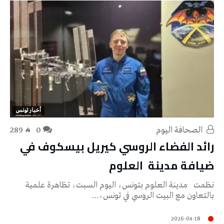
أخبار تونس
‭ ‬الصحافة‭ ‬اليوم
0
289
رائد الفضاء الروسي كيريل بيسكوف في
ضيافة مدينة العلوم
نظمت مدينة العلوم بتونس، اليوم السبت، تظاهرة علمية
بالتعاون مع البيت الروسي في تونس،…
2026-04-18