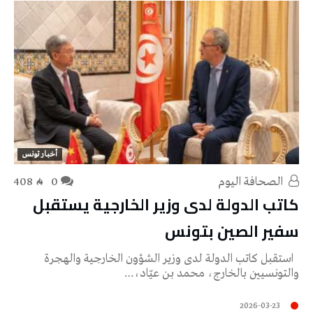
أخبار تونس
‭ ‬الصحافة‭ ‬اليوم
0
408
كاتب الدولة لدى وزير الخارجية يستقبل
سفير الصين بتونس
استقبل كاتب الدولة لدى وزير الشؤون الخارجية والهجرة
والتونسيين بالخارج، محمد بن عيّاد،…
2026-03-23