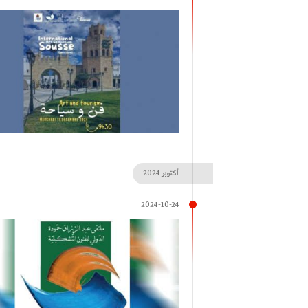
أكتوبر
2024
2024-10-24