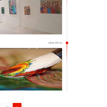
2024-09-12