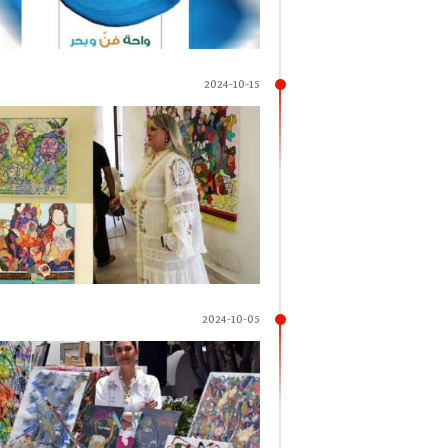
2024-10-15
2024-10-05