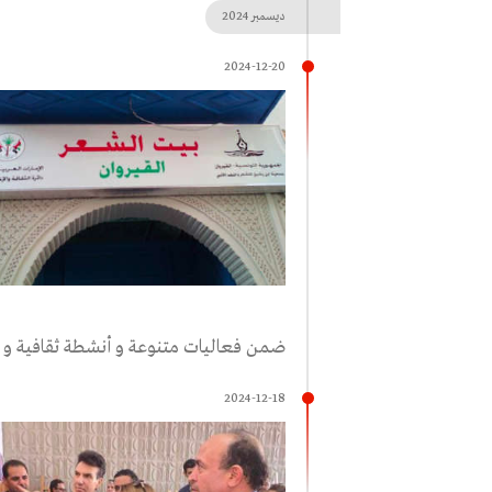
ديسمبر
2024
2024-12-20
ضمن فعاليات متنوعة و أنشطة ثقافية و 
2024-12-18