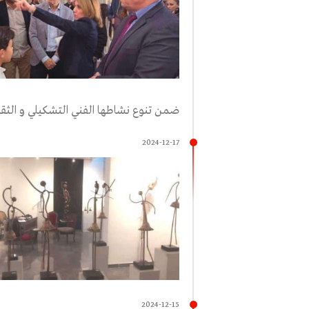
ضمن تنوع نشاطها الفني التشكيلي و الثق
2024-12-17
2024-12-15