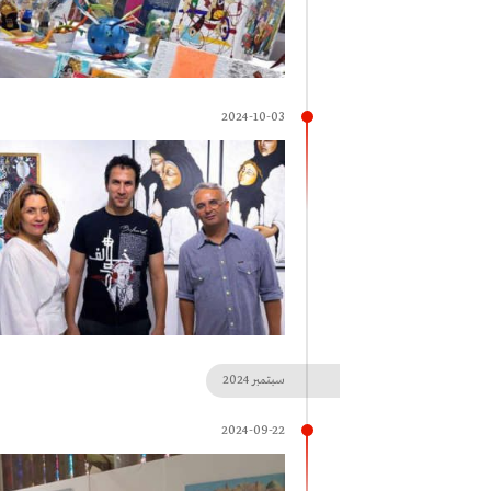
2024-10-03
سبتمبر
2024
2024-09-22