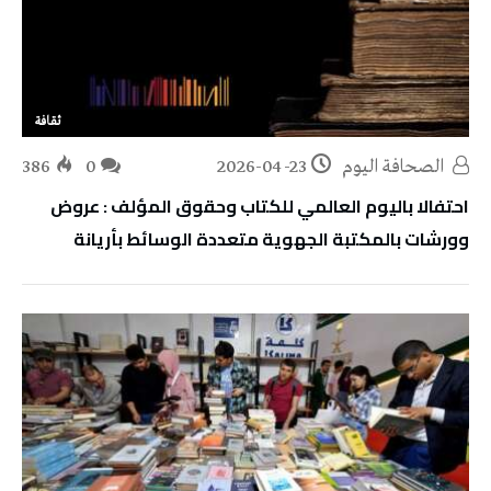
ثقافة
‭ ‬الصحافة‭ ‬اليوم
2026-04-23
0
386
احتفالا باليوم العالمي للكتاب وحقوق المؤلف : عروض
وورشات بالمكتبة الجهوية متعددة الوسائط بأريانة