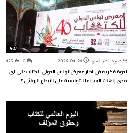
ثقافة
صبرة الطرابلسي
2026-04-24
0
425
ندوة فكرية في اطار معرض تونس الدولي للكتاب : الى اي
مدى راهنت السينما التونسية على الابداع الروائي ؟