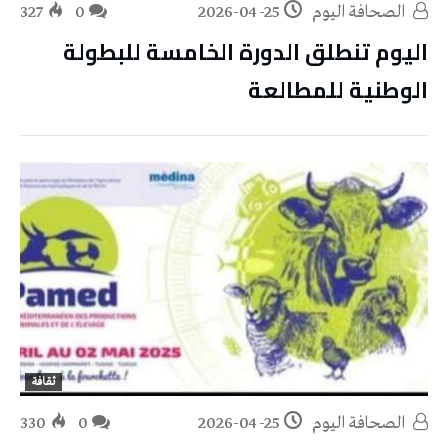
‭ ‬الصحافة‭ ‬اليوم
2026-04-25
0
327
اليوم تنطلق الدورة الخامسة للبطولة
الوطنية للمطالعة
ثقافة
‭ ‬الصحافة‭ ‬اليوم
2026-04-25
0
330