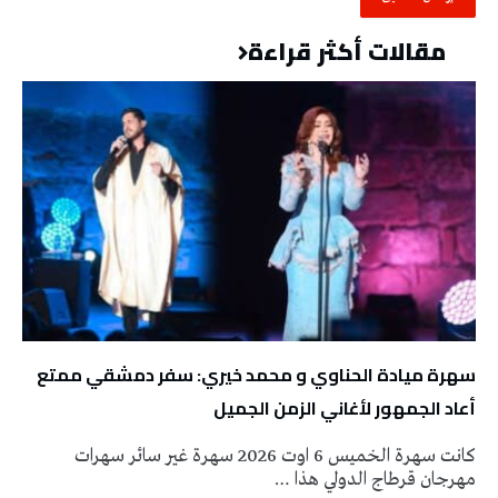
مقالات أكثر قراءة
سهرة ميادة الحناوي و محمد خيري: سفر دمشقي ممتع
أعاد الجمهور لأغاني الزمن الجميل
كانت سهرة الخميس 6 اوت 2026 سهرة غير سائر سهرات
مهرجان قرطاج الدولي هذا …