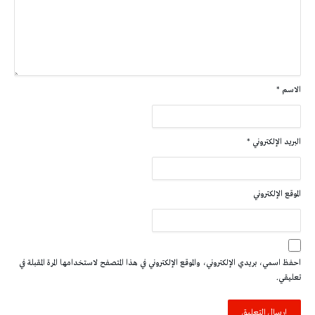
الاسم
*
البريد الإلكتروني
*
الموقع الإلكتروني
احفظ اسمي، بريدي الإلكتروني، والموقع الإلكتروني في هذا المتصفح لاستخدامها المرة المقبلة في
تعليقي.