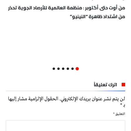
من أوت حتى أكتوبر : منظمة العالمية للأرصاد الجوية تحذر
من اشتداد ظاهرة “النينيو”
اترك تعليقاً
لن يتم نشر عنوان بريدك الإلكتروني.
الحقول الإلزامية مشار إليها
بـ
*
التعليق
*