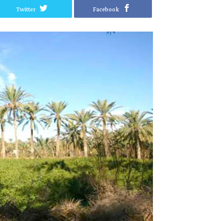
Twitter
Facebook