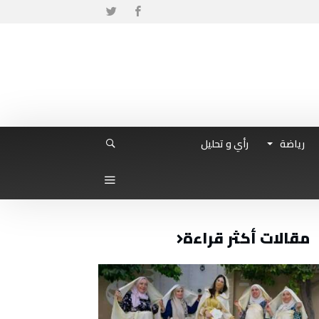
رياضة
رأي و تحليل
مقالات أكثر قراءة