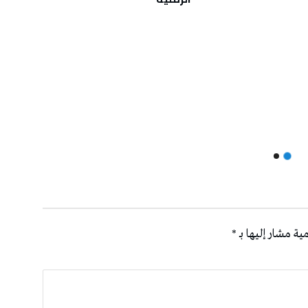
ية مشار إليها بـ
*