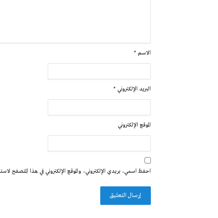
الاسم
*
البريد الإلكتروني
*
الموقع الإلكتروني
احفظ اسمي، بريدي الإلكتروني، والموقع الإلكتروني في هذا المتصفح لاستخدا