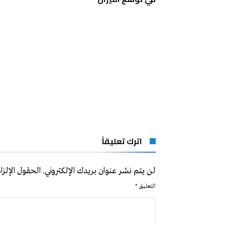
اترك تعليقاً
لن يتم نشر عنوان بريدك الإلكتروني.
الحقول الإلزام
التعليق
*