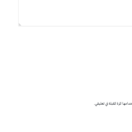
مها المرة المقبلة في تعليقي.