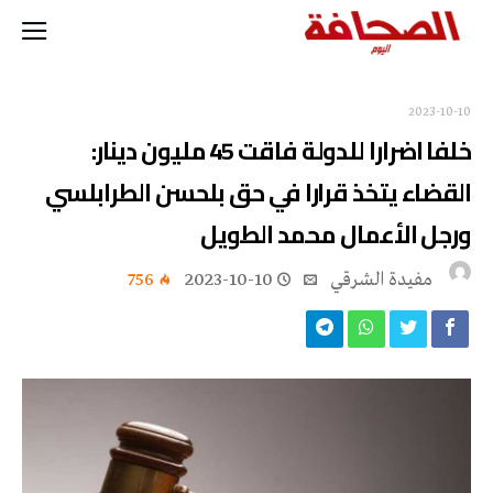
2023-10-10
خلفا اضرارا للدولة فاقت 45 مليون دينار:
القضاء يتخذ قرارا في حق بلحسن الطرابلسي
ورجل الأعمال محمد الطويل
مفيدة الشرقي
2023-10-10
756