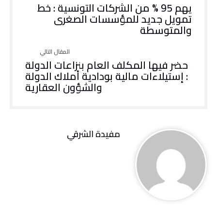
يهم 95 % من الشركات التونسية : خط
تمويل جديد للمؤسسات الصغرى
والمتوسطة
حضر فيها المكلف العام بنزاعات الدولة
: إستيلاءات مالية بودادية أملاك الدولة
والشؤون العقارية
مفيدة الشرقي