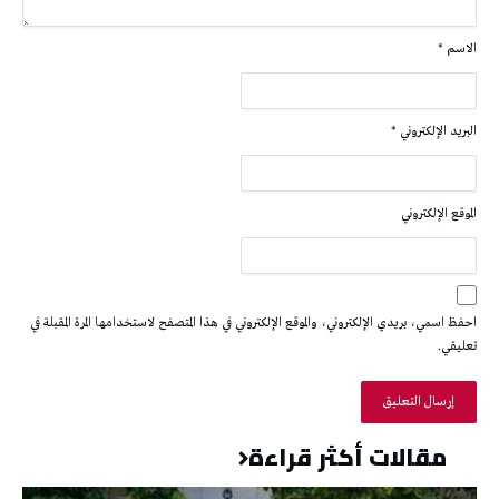
الاسم
*
البريد الإلكتروني
*
الموقع الإلكتروني
احفظ اسمي، بريدي الإلكتروني، والموقع الإلكتروني في هذا المتصفح لاستخدامها المرة المقبلة في
تعليقي.
مقالات أكثر قراءة