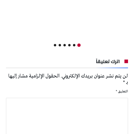
اترك تعليقاً
لن يتم نشر عنوان بريدك الإلكتروني.
الحقول الإلزامية مشار إليها
بـ
*
التعليق
*