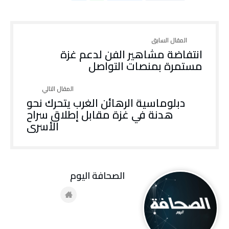
انتفاضة مشاهير الفن لدعم غزة
مستمرة بمنصات التواصل
دبلوماسية الرهائن الغرب يتحرك نحو
هدنة في غزة مقابل إطلاق سراح
الأسرى
‭ ‬الصحافة‭ ‬اليوم