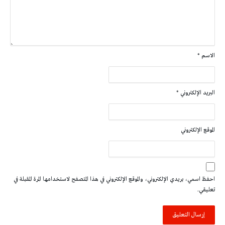
الاسم
*
البريد الإلكتروني
*
الموقع الإلكتروني
احفظ اسمي، بريدي الإلكتروني، والموقع الإلكتروني في هذا المتصفح لاستخدامها المرة المقبلة في
تعليقي.