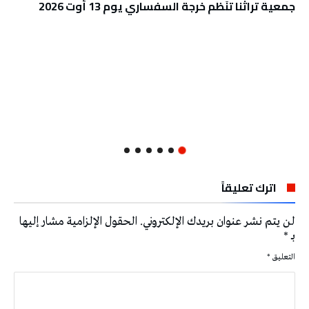
جمعية تراثنا تنَظم خرجة السفساري يوم 13 أوت 2026
اترك تعليقاً
لن يتم نشر عنوان بريدك الإلكتروني.
الحقول الإلزامية مشار إليها
بـ
*
التعليق
*