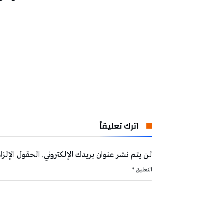
اترك تعليقاً
لن يتم نشر عنوان بريدك الإلكتروني.
الحقول الإلزام
التعليق
*