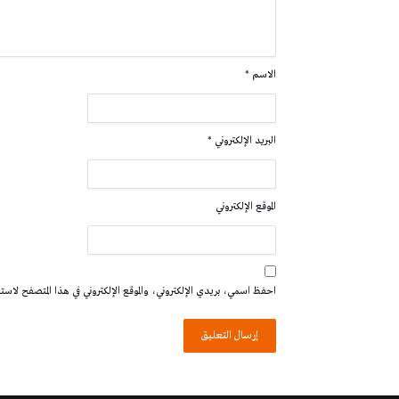
الاسم
*
البريد الإلكتروني
*
الموقع الإلكتروني
احفظ اسمي، بريدي الإلكتروني، والموقع الإلكتروني في هذا المتصفح لاستخدا