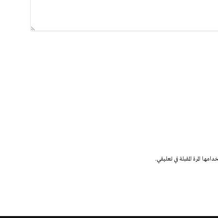
مها المرة المقبلة في تعليقي.