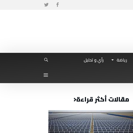
رياضة
رأي و تحليل
مقالات أكثر قراءة