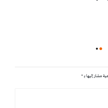
ية مشار إليها بـ
*