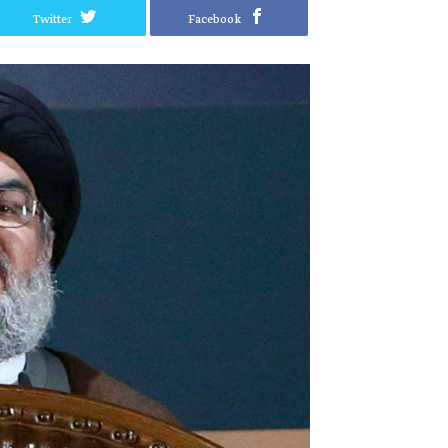
Twitter
Facebook