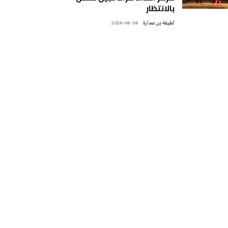
بالانتظار
لطيفة بن عمارة
2026-08-06
تونس الطقس