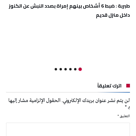
طبربة : ضبط 6 أشخاص بينهم إمراة بصدد النبش عن الكنوز
داخل منزل قديم
اترك تعليقاً
لن يتم نشر عنوان بريدك الإلكتروني.
الحقول الإلزامية مشار إليها
بـ
*
التعليق
*