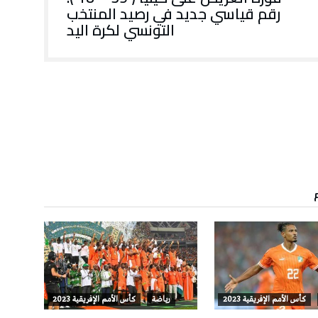
رقم قياسي جديد في رصيد المنتخب
التونسي لكرة اليد
كأس الأمم الإفريقية 2023
رياضة
كأس الأمم الإفريقية 2023