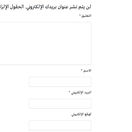
لن يتم نشر عنوان بريدك الإلكتروني.
الحقول الإلزام
التعليق
*
الاسم
*
البريد الإلكتروني
*
الموقع الإلكتروني