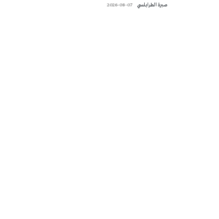
صبرة الطرابلسي
2026-08-07
تونس الطقس