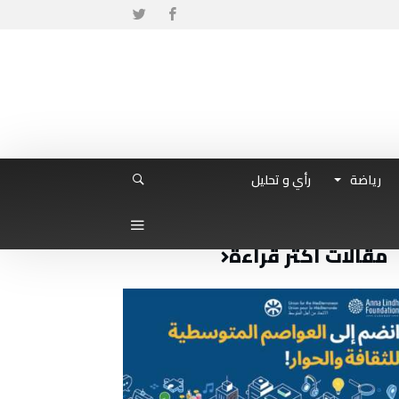
رياضة
رأي و تحليل
مقالات أكثر قراءة