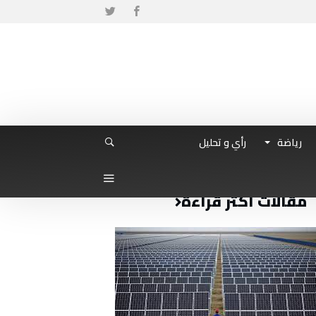
رياضة
رأي و تحليل
مقالات أكثر قراءة