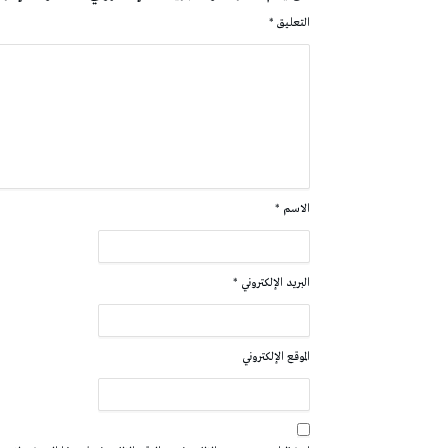
التعليق
*
الاسم
*
البريد الإلكتروني
*
الموقع الإلكتروني