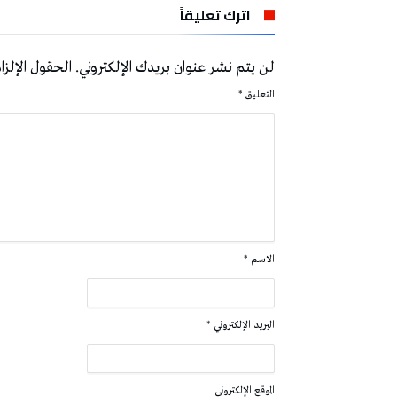
اترك تعليقاً
لن يتم نشر عنوان بريدك الإلكتروني.
الحقول الإلزام
التعليق
*
الاسم
*
البريد الإلكتروني
*
الموقع الإلكتروني