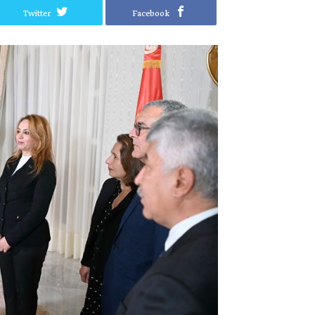
Twitter
Facebook