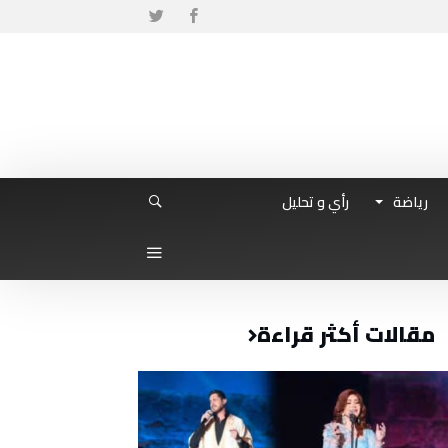
رياضة
رأي و تحليل
مقالات أكثر قراءة