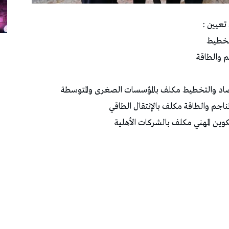
تعيين :
لتخطيط
م والطاقة
تصاد والتخطيط مكلف بالمؤسسات الصغرى والمتوسطة
ناجم والطاقة مكلف بالإنتقال الطاقي
وين المهني مكلف بالشركات الأهلية