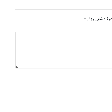
ية مشار إليها بـ
*