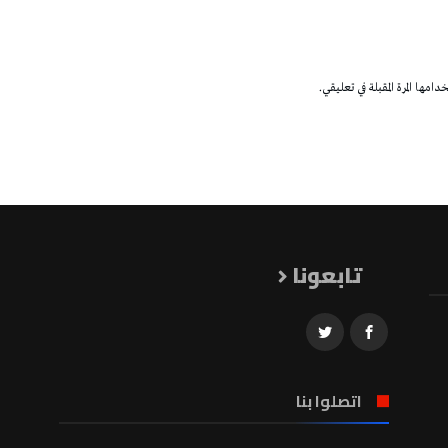
مها المرة المقبلة في تعليقي.
تابعونا
اتصلوا بنا