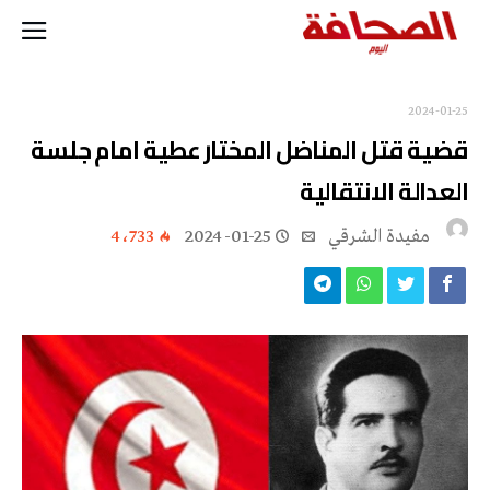
2024-01-25
قضية قتل المناضل المختار عطية امام جلسة
العدالة الانتقالية
مفيدة الشرقي
2024-01-25
4٬733