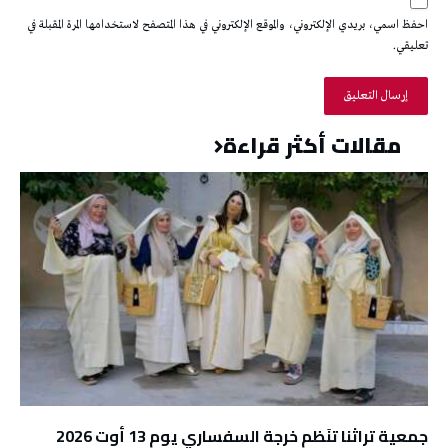
احفظ اسمي، بريدي الإلكتروني، والموقع الإلكتروني في هذا المتصفح لاستخدامها المرة المقبلة في
تعليقي.
مقالات أكثر قراءة
جمعية تراثنا تنَظم خرجة السفساري يوم 13 أوت 2026