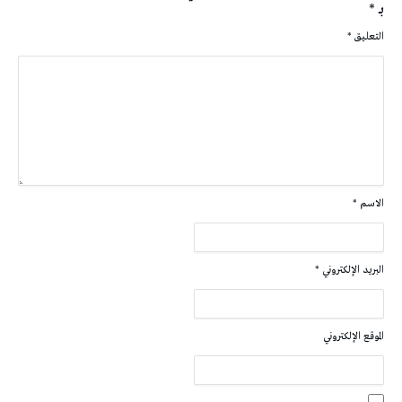
بـ
*
التعليق
*
الاسم
*
البريد الإلكتروني
*
الموقع الإلكتروني