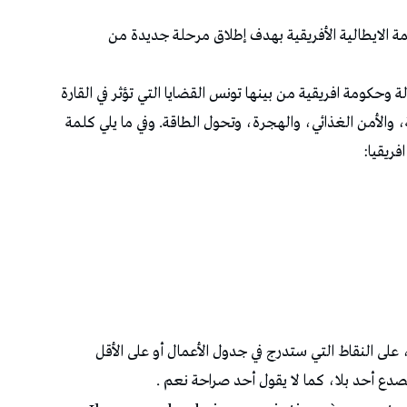
 الايطالية الأفريقية بهدف إطلاق مرحلة جديدة من
ي يشارك فيها حوالي 23 رئيس دولة وحكومة افريقية من بينها تونس القضايا التي تؤثر في القارة
ية، والأمن الغذائي، والهجرة، وتحول الطاقة. وفي ما يلي كلمة
فريقيا:
، على النقاط التي ستدرج في جدول الأعمال أو على الأقل
صدع أحد بلا، كما لا يقول أحد صراحة نعم .