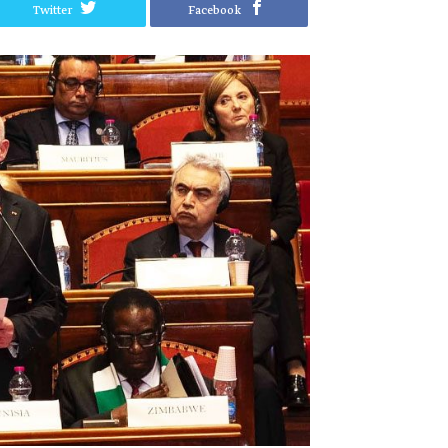
Twitter
Facebook