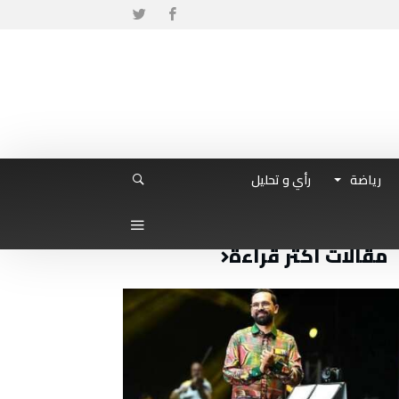
رياضة
رأي و تحليل
مقالات أكثر قراءة