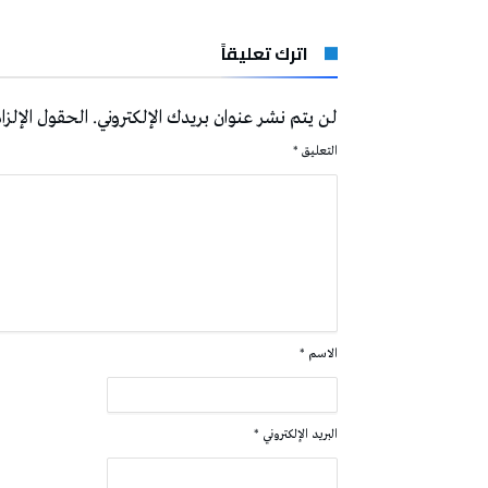
اترك تعليقاً
لن يتم نشر عنوان بريدك الإلكتروني.
الحقول الإلزام
التعليق
*
الاسم
*
البريد الإلكتروني
*