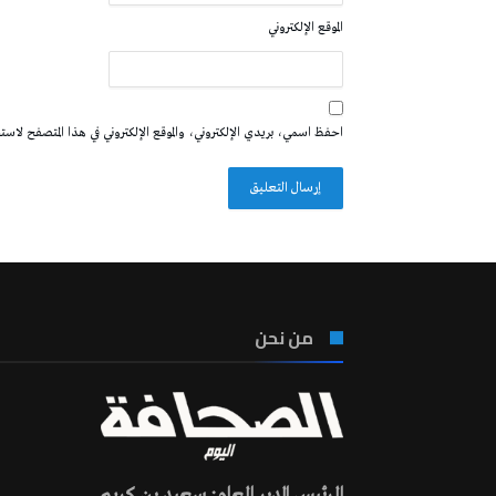
الموقع الإلكتروني
احفظ اسمي، بريدي الإلكتروني، والموقع الإلكتروني في هذا المتصفح لاستخدا
من نحن
الرئيس المدير العام: سعيد بن كريم