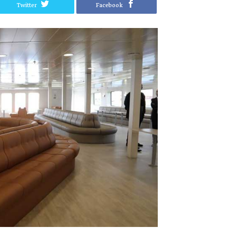
Twitter
Facebook