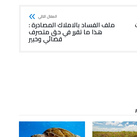
ملف الفساد بالاملاك المصادرة :
هذا ما تقرر في حق متصرف
قضائي وخبير