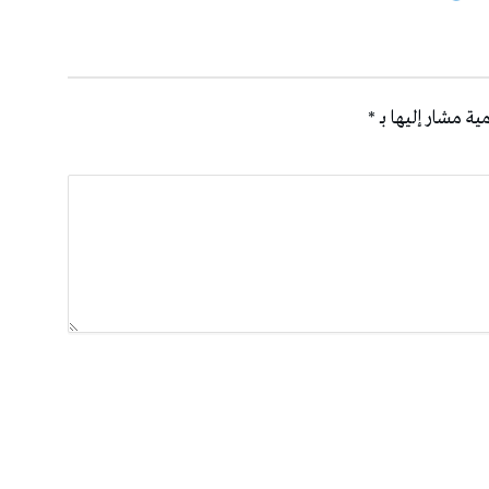
ية مشار إليها بـ
*