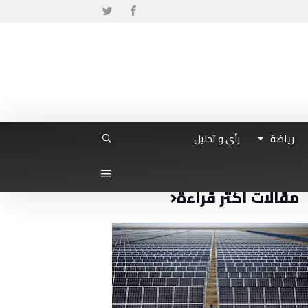
رياضة
رأي و تحليل
مقالات أكثر قراءة