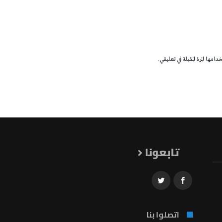
مها المرة المقبلة في تعليقي.
تابعونا
اتصلوا بنا