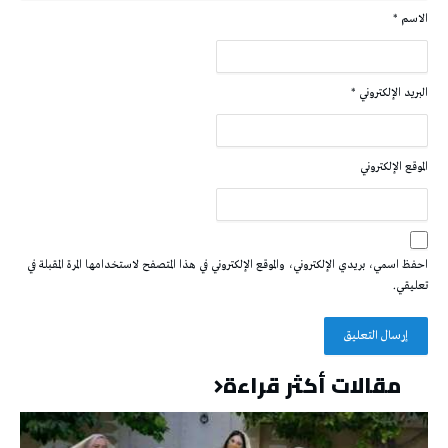
الاسم
*
البريد الإلكتروني
*
الموقع الإلكتروني
احفظ اسمي، بريدي الإلكتروني، والموقع الإلكتروني في هذا المتصفح لاستخدامها المرة المقبلة في
تعليقي.
مقالات أكثر قراءة