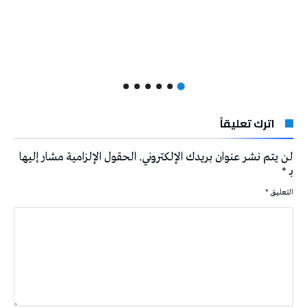
اترك تعليقاً
لن يتم نشر عنوان بريدك الإلكتروني.
الحقول الإلزامية مشار إليها
بـ
*
التعليق
*