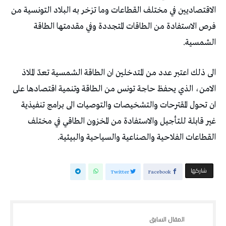
الاقتصاديين في مختلف القطاعات وما تزخر به البلاد التونسية من
فرص الاستفادة من الطاقات المتجددة وفي مقدمتها الطاقة
الشمسية.
الى ذلك اعتبر عدد من المتدخلين ان الطاقة الشمسية تعدّ الملاذ
الامن، الذي يحفظ حاجة تونس من الطاقة وتنمية اقتصادها على
ان تحول المقترحات والتشخيصات والتوصيات الى برامج تنفيذية
غير قابلة للتأجيل والاستفادة من المخزون الطاقي في مختلف
القطاعات الفلاحية والصناعية والسياحية والبيئية.
‫‫ شاركها‬
Twitter
Facebook