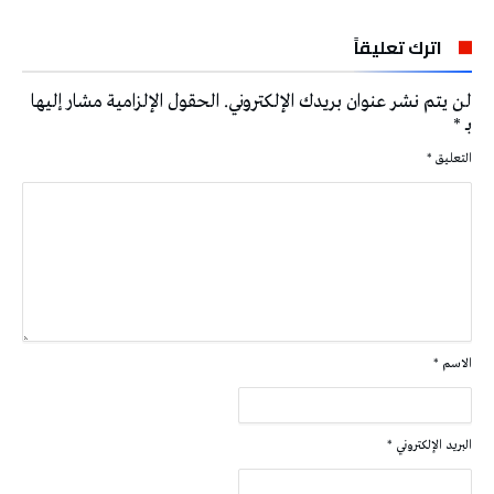
اترك تعليقاً
لن يتم نشر عنوان بريدك الإلكتروني.
الحقول الإلزامية مشار إليها
بـ
*
التعليق
*
الاسم
*
البريد الإلكتروني
*