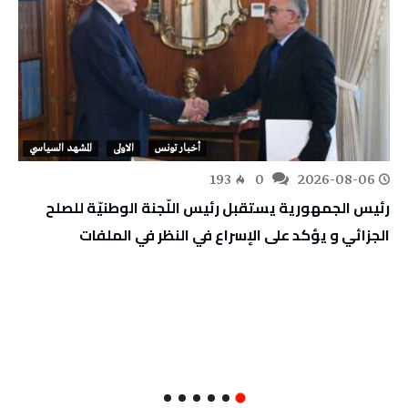
أخبار تونس
الاولى
المشهد السياسي
193
0
2026-08-06
رئيس الجمهورية يستقبل رئيس اللّجنة الوطنيّة للصلح
الجزائي و يؤكد على الإسراع في النظر في الملفات