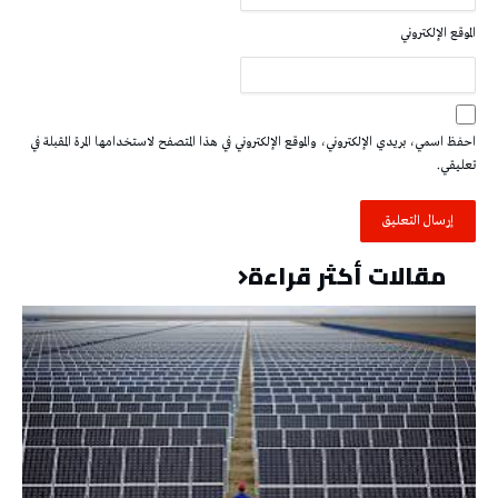
الموقع الإلكتروني
احفظ اسمي، بريدي الإلكتروني، والموقع الإلكتروني في هذا المتصفح لاستخدامها المرة المقبلة في
تعليقي.
مقالات أكثر قراءة