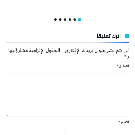
اترك تعليقاً
لن يتم نشر عنوان بريدك الإلكتروني.
الحقول الإلزامية مشار إليها
بـ
*
التعليق
*
الاسم
*