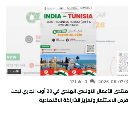
اقتصاد
121
0
2026-08-07
منتدى الأعمال التونسي الهندي في 20 أوت الجاري لبحث
فرص الاستثمار وتعزيز الشراكة الاقتصادية