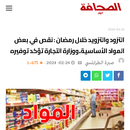
2024-02-24
التزود والتزويد خلال رمضان : نقص في بعض
المواد الأساسية..ووزارة التجارة تؤكد توفيره
صبرة الطرابلسي
2024-02-24
1٬675