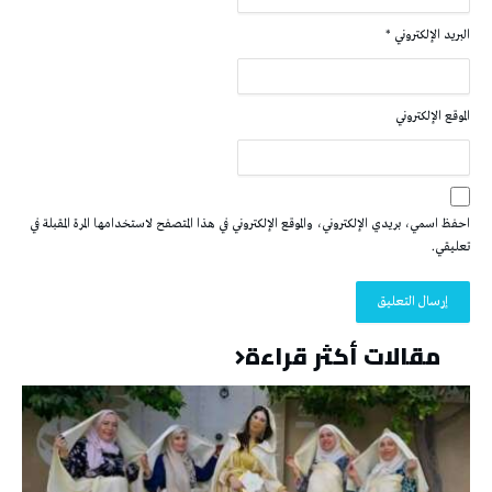
البريد الإلكتروني
*
الموقع الإلكتروني
احفظ اسمي، بريدي الإلكتروني، والموقع الإلكتروني في هذا المتصفح لاستخدامها المرة المقبلة في
تعليقي.
مقالات أكثر قراءة