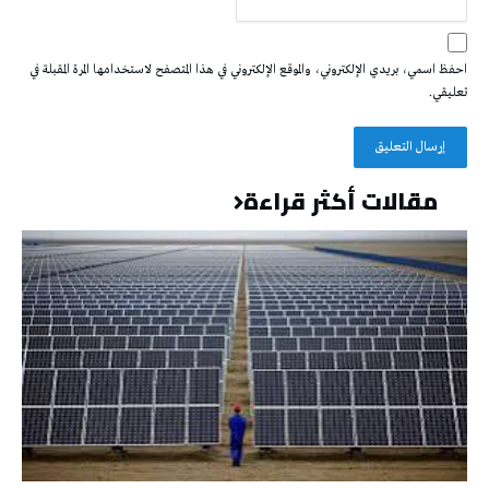
احفظ اسمي، بريدي الإلكتروني، والموقع الإلكتروني في هذا المتصفح لاستخدامها المرة المقبلة في
تعليقي.
مقالات أكثر قراءة