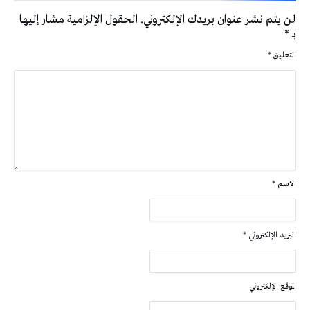
لن يتم نشر عنوان بريدك الإلكتروني.
الحقول الإلزامية مشار إليها
بـ
*
التعليق
*
الاسم
*
البريد الإلكتروني
*
الموقع الإلكتروني