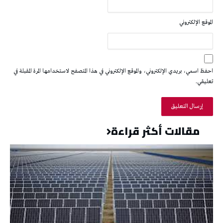
الموقع الإلكتروني
احفظ اسمي، بريدي الإلكتروني، والموقع الإلكتروني في هذا المتصفح لاستخدامها المرة المقبلة في
تعليقي.
مقالات أكثر قراءة