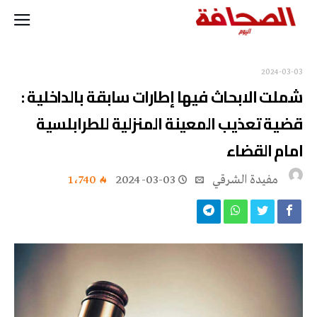
2024-03-03
شملت الابحاث فيها إطارات سابقة بالداخلية :
قضية تعذيب المعينة المنزلية للطرابلسية
امام القضاء
مفيدة الشرقي
2024-03-03
1٬740