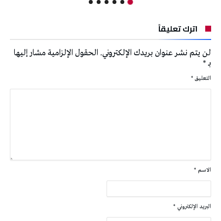
اترك تعليقاً
لن يتم نشر عنوان بريدك الإلكتروني.
الحقول الإلزامية مشار إليها
بـ
*
التعليق
*
الاسم
*
البريد الإلكتروني
*