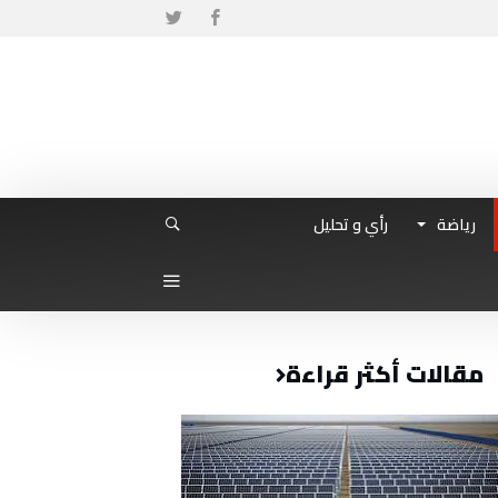
رياضة
رأي و تحليل
مقالات أكثر قراءة