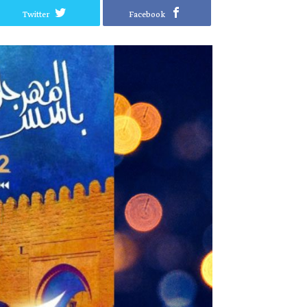
Twitter
Facebook