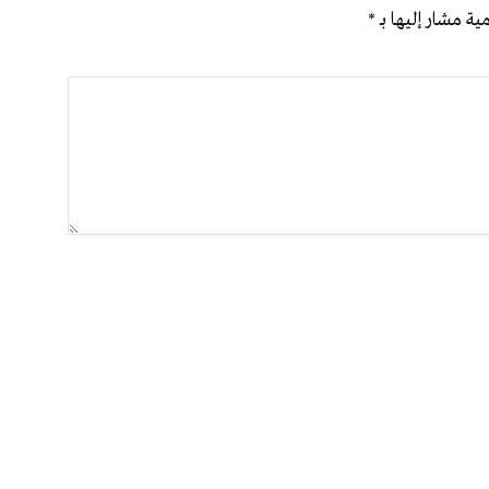
ية مشار إليها بـ
*