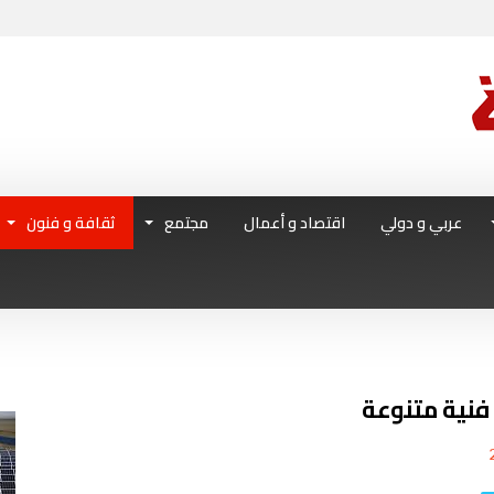
عربي و دولي
اقتصاد و أعمال
مجتمع
ثقافة و فنون
 فنية متنوعة