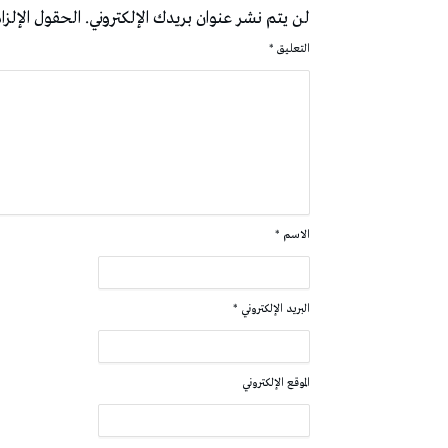
لن يتم نشر عنوان بريدك الإلكتروني.
الحقول الإلزام
التعليق
*
الاسم
*
البريد الإلكتروني
*
الموقع الإلكتروني