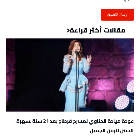
مقالات أكثر قراءة
عودة ميادة الحناوي لمسرح قرطاج بعد 21 سنة :سهرة
الحنين للزمن الجميل