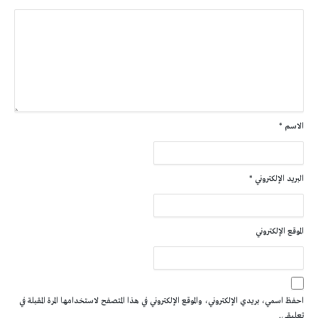
الاسم
*
البريد الإلكتروني
*
الموقع الإلكتروني
احفظ اسمي، بريدي الإلكتروني، والموقع الإلكتروني في هذا المتصفح لاستخدامها المرة المقبلة في
تعليقي.