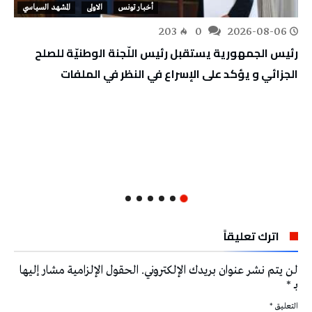
أخبار تونس
الاولى
المشهد السياسي
203
0
2026-08-06
رئيس الجمهورية يستقبل رئيس اللّجنة الوطنيّة للصلح
الجزائي و يؤكد على الإسراع في النظر في الملفات
اترك تعليقاً
لن يتم نشر عنوان بريدك الإلكتروني.
الحقول الإلزامية مشار إليها
بـ
*
التعليق
*