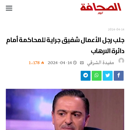
2024-04-14
جلب رجل الأعمال شفيق جراية للمحاكمة أمام
دائرة الارهاب
مفيدة الشرقي
2024-04-14
1٬178