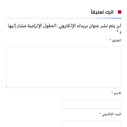
اترك تعليقاً
لن يتم نشر عنوان بريدك الإلكتروني.
الحقول الإلزامية مشار إليها
بـ
*
التعليق
*
الاسم
*
البريد الإلكتروني
*