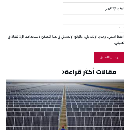
الموقع الإلكتروني
احفظ اسمي، بريدي الإلكتروني، والموقع الإلكتروني في هذا المتصفح لاستخدامها المرة المقبلة في
تعليقي.
مقالات أكثر قراءة