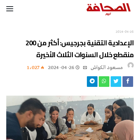
2024-04-26
الإعدادية التقنية بجرجيس: أكثر من 200
منقطع خلال السنوات الثلاث الأخيرة
مسعود الكواش
2024-04-26
1٬027