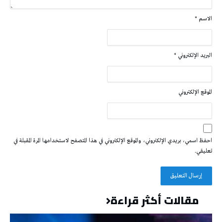
الاسم
*
البريد الإلكتروني
*
الموقع الإلكتروني
احفظ اسمي، بريدي الإلكتروني، والموقع الإلكتروني في هذا المتصفح لاستخدامها المرة المقبلة في
تعليقي.
مقالات أكثر قراءة