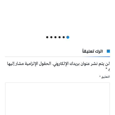
اترك تعليقاً
لن يتم نشر عنوان بريدك الإلكتروني.
الحقول الإلزامية مشار إليها
بـ
*
التعليق
*