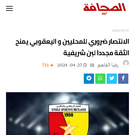
2024-04-27
الانتصار ضروري للمحليين و اليعقوبي يمنح
الثقة مجددا لبن شريفية
رضا الفاهم
2024-04-27
731