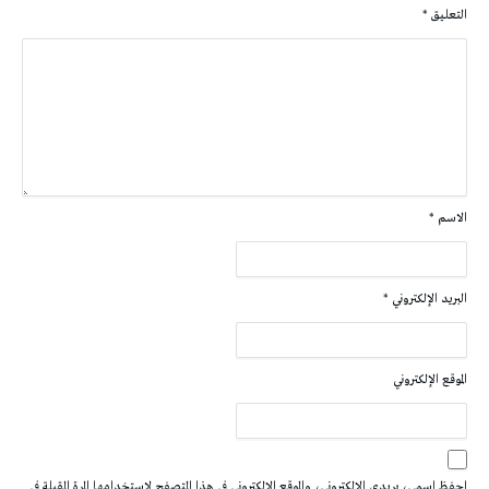
التعليق
*
الاسم
*
البريد الإلكتروني
*
الموقع الإلكتروني
احفظ اسمي، بريدي الإلكتروني، والموقع الإلكتروني في هذا المتصفح لاستخدامها المرة المقبلة في