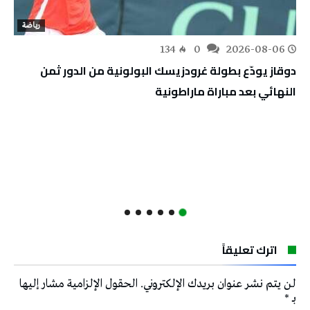
رياضة
134
0
2026-08-06
دوقاز يودّع بطولة غرودزيسك البولونية من الدور ثمن
النهائي بعد مباراة ماراطونية
اترك تعليقاً
لن يتم نشر عنوان بريدك الإلكتروني.
الحقول الإلزامية مشار إليها
بـ
*