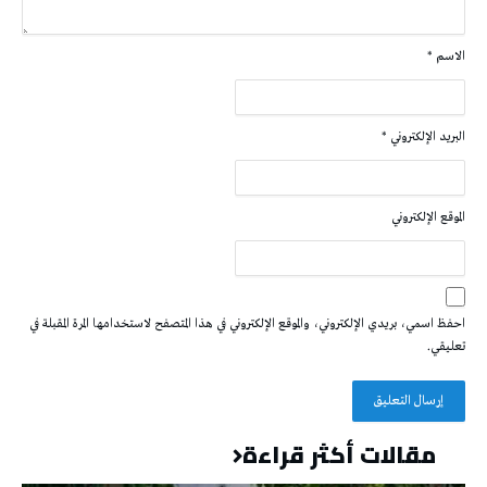
الاسم
*
البريد الإلكتروني
*
الموقع الإلكتروني
احفظ اسمي، بريدي الإلكتروني، والموقع الإلكتروني في هذا المتصفح لاستخدامها المرة المقبلة في
تعليقي.
مقالات أكثر قراءة