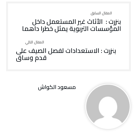
بنزرت : الأثاث غير المستعمل داخل
المؤسسات التربوية يمثل خطرا داهما
بنزرت : الاستعدادات لفصل الصيف على
قدم وساق
مسعود الكواش