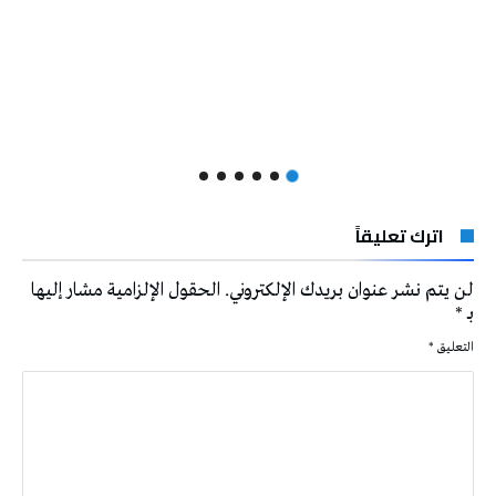
اترك تعليقاً
لن يتم نشر عنوان بريدك الإلكتروني.
الحقول الإلزامية مشار إليها
بـ
*
التعليق
*