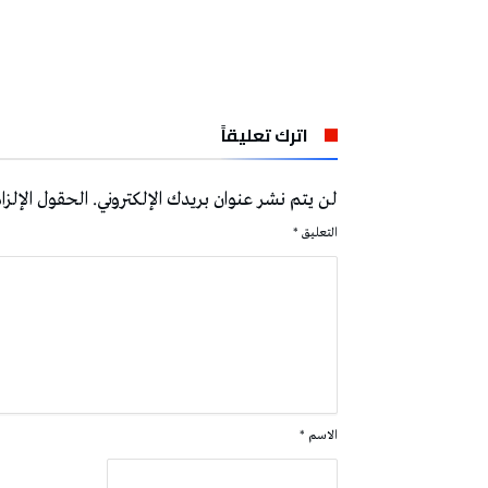
اترك تعليقاً
لن يتم نشر عنوان بريدك الإلكتروني.
الحقول الإلزام
التعليق
*
الاسم
*