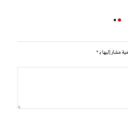
ية مشار إليها بـ
*