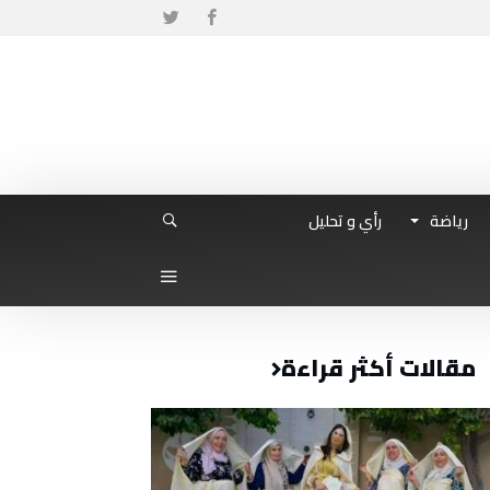
رياضة
رأي و تحليل
مقالات أكثر قراءة