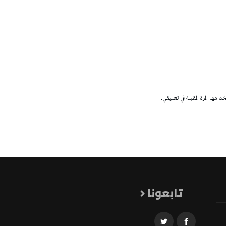
مها المرة المقبلة في تعليقي.
تابعونا