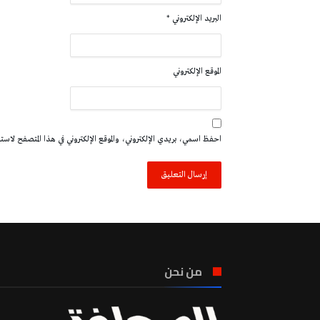
البريد الإلكتروني
*
الموقع الإلكتروني
احفظ اسمي، بريدي الإلكتروني، والموقع الإلكتروني في هذا المتصفح لاستخدا
من نحن