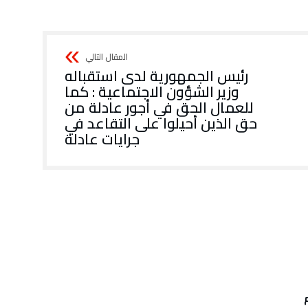
رئيس الجمهورية لدى استقباله
وزير الشؤون الاجتماعية : كما
للعمال الحق في أجور عادلة من
حق الذين أحيلوا على التقاعد في
جرايات عادلة