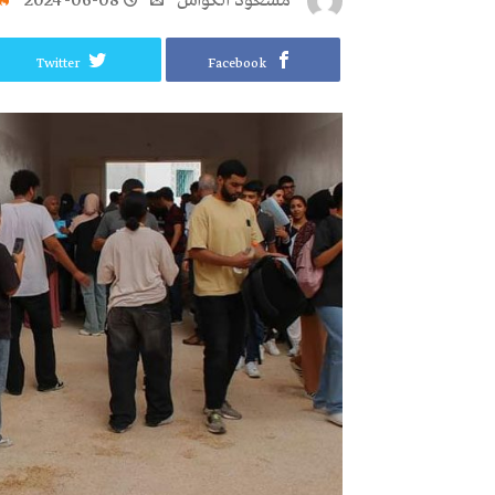
مسعود الكواش
2024-06-08
Twitter
Facebook