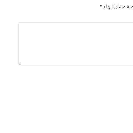
ية مشار إليها بـ
*