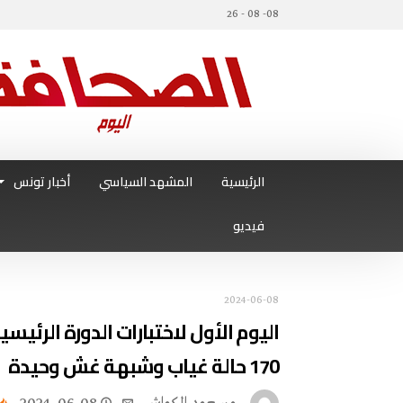
08- 08 - 26
الرئيسية
المشهد السياسي
أخبار تونس
فيديو
2024-06-08
اليوم الأول لاختبارات الدورة الرئيسي
170 حالة غياب وشبهة غش وحيدة