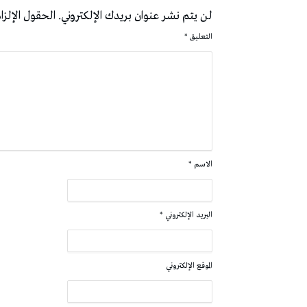
لن يتم نشر عنوان بريدك الإلكتروني.
الحقول الإلزام
التعليق
*
الاسم
*
البريد الإلكتروني
*
الموقع الإلكتروني