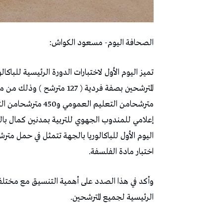
الصحافة اليوم- مسعود الكواش:
إعلامي للمندوب الجهوي للتربية بمدنين كمال با
اليوم الأول للباكالوريا بالجهة تتمثل في حمل م
اختبار مادة الفلسفة.
وأكد في هذا الصدد على أهمية التنسيق مع مختلف 
الرئيسية لجميع المترشحين.