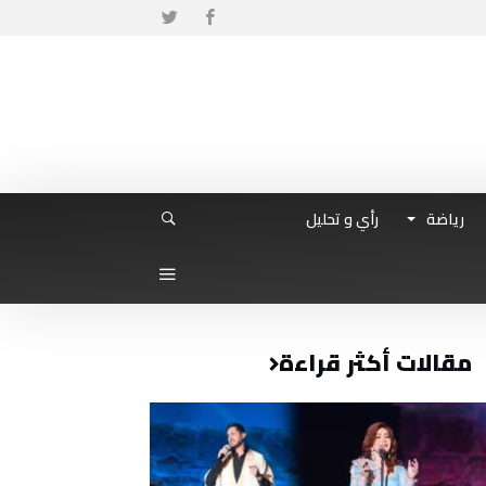
رياضة
رأي و تحليل
مقالات أكثر قراءة