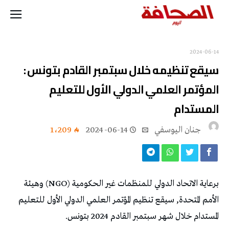
2024-06-14
سيقع تنظيمه خلال سبتمبر القادم بتونس :
المؤتمر العلمي الدولي الأول للتعليم
المستدام
جنان اليوسفي
2024-06-14
1٬209
برعاية الاتحاد الدولي للمنظمات غير الحكومية (NGO) وهيئة
الأمم المتحدة, سيقع تنظيم المؤتمر العلمي الدولي الأول للتعليم
المستدام خلال شهر سبتمبر القادم 2024 بتونس.