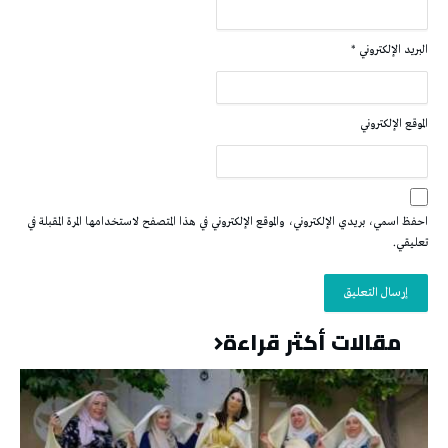
البريد الإلكتروني
*
الموقع الإلكتروني
احفظ اسمي، بريدي الإلكتروني، والموقع الإلكتروني في هذا المتصفح لاستخدامها المرة المقبلة في
تعليقي.
مقالات أكثر قراءة