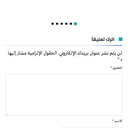
اترك تعليقاً
لن يتم نشر عنوان بريدك الإلكتروني.
الحقول الإلزامية مشار إليها
بـ
*
التعليق
*
الاسم
*