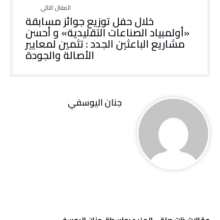
خلال حفل توزيع جوائز مسابقة
«أولمبياد الصناعات التقليدية» و أحسن
مشاريع الباعثين الجدد : تثمين لمعايير
الأصالة والجودة
جنان اليوسفي