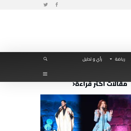
رياضة
رأي و تحليل
مقالات أكثر قراءة