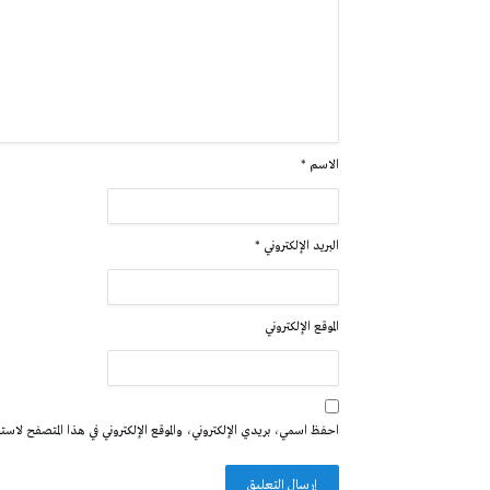
الاسم
*
البريد الإلكتروني
*
الموقع الإلكتروني
احفظ اسمي، بريدي الإلكتروني، والموقع الإلكتروني في هذا المتصفح لاستخدا