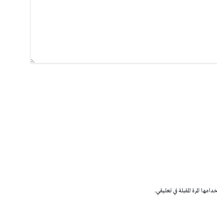
مها المرة المقبلة في تعليقي.