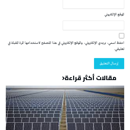
الموقع الإلكتروني
احفظ اسمي، بريدي الإلكتروني، والموقع الإلكتروني في هذا المتصفح لاستخدامها المرة المقبلة في
تعليقي.
مقالات أكثر قراءة