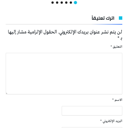
اترك تعليقاً
لن يتم نشر عنوان بريدك الإلكتروني.
الحقول الإلزامية مشار إليها
بـ
*
التعليق
*
الاسم
*
البريد الإلكتروني
*