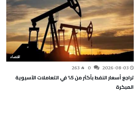
اقتصاد
263
0
2026-08-03
تراجع أسعار النفط بأكثر من 5% في التعاملات الآسيوية
المبكرة