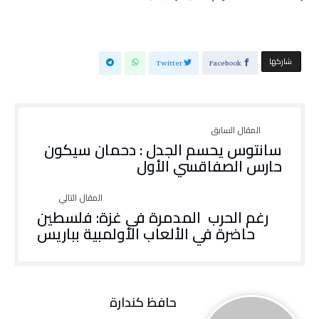
‫‫ شاركها‬
Twitter
Facebook
سانتوس يحسم الجدل : دحمان سيكون
حارس الصفاقسي الأول
رغم الحرب المدمرة في غزة: فلسطين
حاضرة في الألعاب الأولمبية بباريس
حافظ كندارة