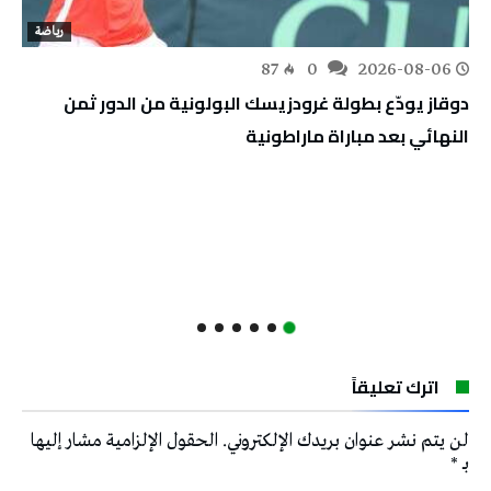
رياضة
87
0
2026-08-06
دوقاز يودّع بطولة غرودزيسك البولونية من الدور ثمن
النهائي بعد مباراة ماراطونية
اترك تعليقاً
لن يتم نشر عنوان بريدك الإلكتروني.
الحقول الإلزامية مشار إليها
بـ
*