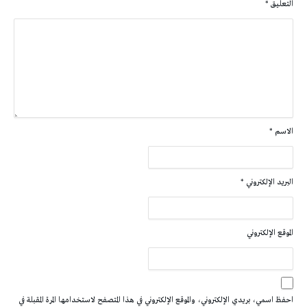
التعليق
*
الاسم
*
البريد الإلكتروني
*
الموقع الإلكتروني
احفظ اسمي، بريدي الإلكتروني، والموقع الإلكتروني في هذا المتصفح لاستخدامها المرة المقبلة في