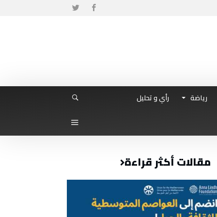
رياضة
رأي و تحليل
مقالات أكثر قراءة