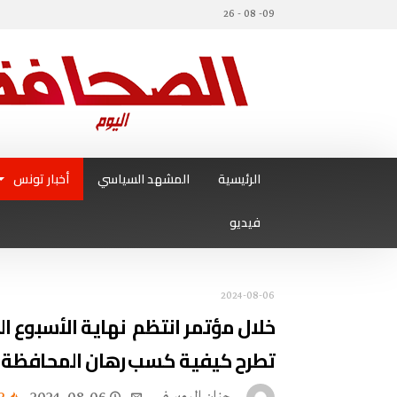
09- 08 - 26
الرئيسية
المشهد السياسي
أخبار تونس
فيديو
2024-08-06
خلال مؤتمر انتظم نهاية الأسبوع الم
تطرح كيفية كسب رهان المحافظة ع