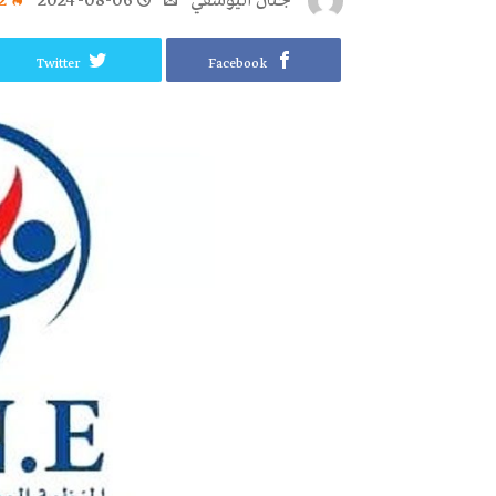
جنان اليوسفي
2024-08-06
2
Twitter
Facebook