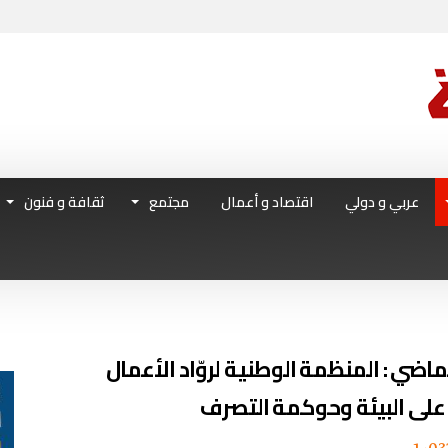
عربي و دولي
اقتصاد و أعمال
مجتمع
ثقافة و فنون
اضي : المنظمة الوطنية لروّاد الأعمال
لى البيئة وحوكمة التصرف