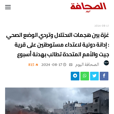
2024-08-17
غزة بين هجمات الاحتلال وتردي الوضع الصحي
: إدانة دولية لاعتداء مستوطنين على قرية
جيت والأمم المتحدة تطالب بهدنة أسبوع
‭ ‬الصحافة‭ ‬اليوم
2024-08-17
815