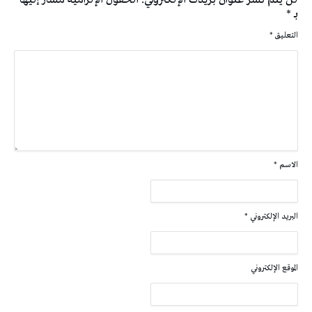
بـ
*
التعليق
*
الاسم
*
البريد الإلكتروني
*
الموقع الإلكتروني