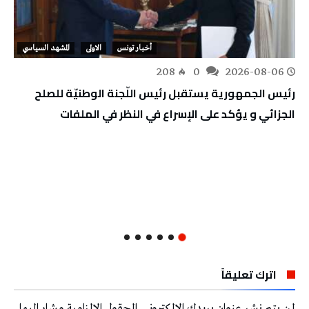
أخبار تونس
الاولى
المشهد السياسي
208
0
2026-08-06
رئيس الجمهورية يستقبل رئيس اللّجنة الوطنيّة للصلح
الجزائي و يؤكد على الإسراع في النظر في الملفات
اترك تعليقاً
لن يتم نشر عنوان بريدك الإلكتروني.
الحقول الإلزامية مشار إليها