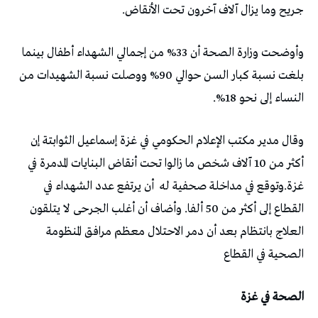
جريح وما يزال آلاف آخرون تحت الأنقاض.
وأوضحت وزارة الصحة أن 33% من إجمالي الشهداء أطفال بينما
بلغت نسبة كبار السن حوالي 90% ووصلت نسبة الشهيدات من
النساء إلى نحو 18%.
وقال مدير مكتب الإعلام الحكومي في غزة إسماعيل الثوابتة إن
أكثر من 10 آلاف شخص ما زالوا تحت أنقاض البنايات المدمرة في
غزة.وتوقع في مداخلة صحفية له
أن يرتفع عدد الشهداء في
القطاع إلى أكثر من 50 ألفا. وأضاف أن أغلب الجرحى لا يتلقون
العلاج بانتظام بعد أن دمر الاحتلال معظم مرافق المنظومة
الصحية في القطاع
الصحة في غزة