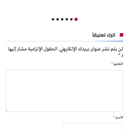
اترك تعليقاً
لن يتم نشر عنوان بريدك الإلكتروني.
الحقول الإلزامية مشار إليها
بـ
*
التعليق
*
الاسم
*