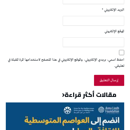
البريد الإلكتروني
*
الموقع الإلكتروني
احفظ اسمي، بريدي الإلكتروني، والموقع الإلكتروني في هذا المتصفح لاستخدامها المرة المقبلة في
تعليقي.
مقالات أكثر قراءة