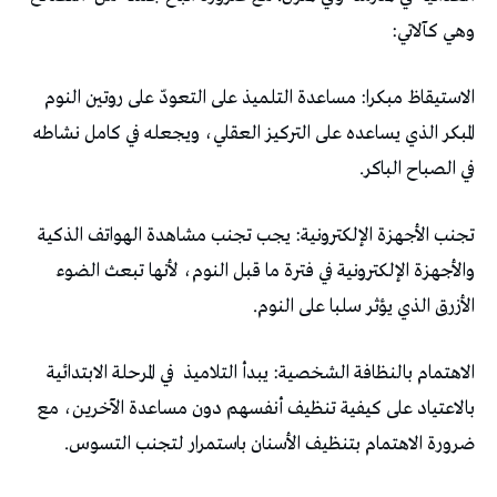
وهي كآلاتي:
الاستيقاظ مبكرا: مساعدة التلميذ على التعودّ على روتين النوم
المبكر الذي يساعده على التركيز العقلي، ويجعله في كامل نشاطه
في الصباح الباكر.
تجنب الأجهزة الإلكترونية: يجب تجنب مشاهدة الهواتف الذكية
والأجهزة الإلكترونية في فترة ما قبل النوم، لأنها تبعث الضوء
الأزرق الذي يؤثر سلبا على النوم.
الاهتمام بالنظافة الشخصية: يبدأ التلاميذ
في المرحلة الابتدائية
بالاعتياد على كيفية تنظيف أنفسهم دون مساعدة الآخرين، مع
ضرورة الاهتمام بتنظيف الأسنان باستمرار لتجنب التسوس.