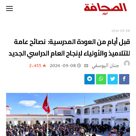
2024-09-08
قبل أيام من العودة المدرسية: نصائح عامة
للتلاميذ والأولياء لإنجاح العام الدراسي الجديد
جنان اليوسفي
2024-09-08
2٬455