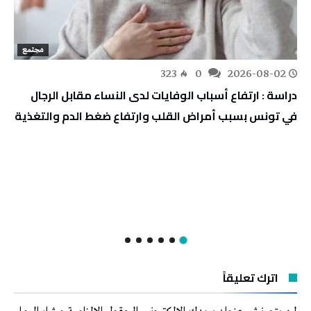
مجتمع
323
0
2026-08-02
دراسة : ارتفاع أسباب الوفايات لدى النساء مقابل الرجال
في تونس بسبب أمراض القلب وارتفاع ضغط الدم والتغذية
اترك تعليقاً