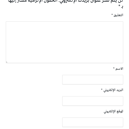
لن يتم نشر عنوان بريدك الإلكتروني.
الحقول الإلزامية مشار إليها
بـ
*
التعليق
*
الاسم
*
البريد الإلكتروني
*
الموقع الإلكتروني