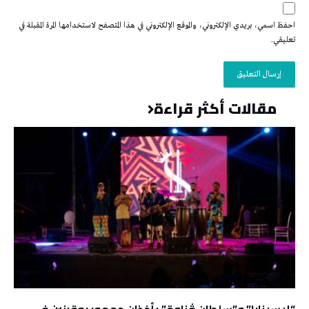
احفظ اسمي، بريدي الإلكتروني، والموقع الإلكتروني في هذا المتصفح لاستخدامها المرة المقبلة في
تعليقي.
مقالات أكثر قراءة