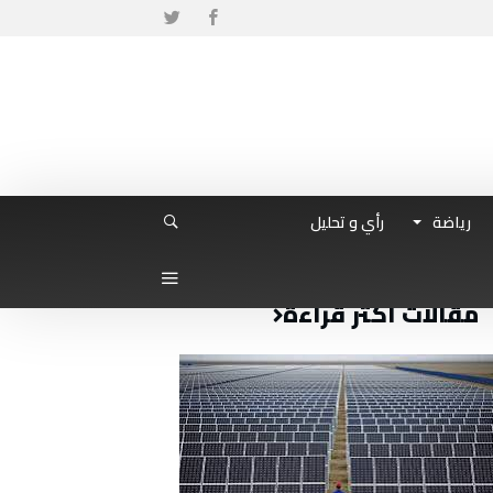
رياضة
رأي و تحليل
مقالات أكثر قراءة