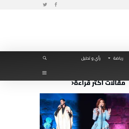
رياضة
رأي و تحليل
مقالات أكثر قراءة