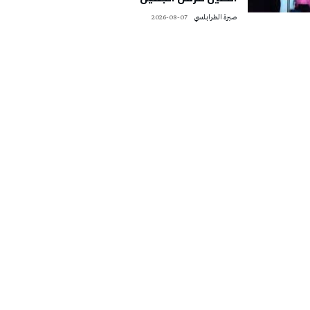
صبرة الطرابلسي
2026-08-07
تونس الطقس