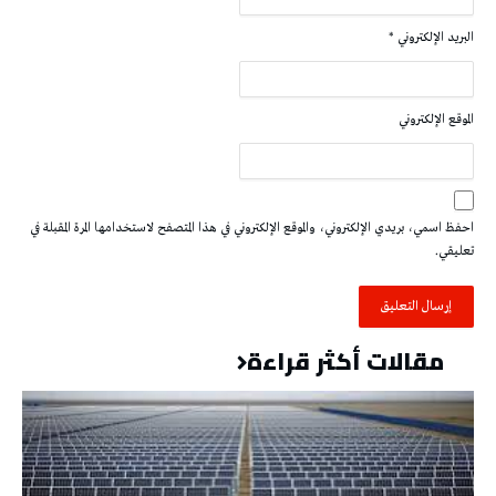
البريد الإلكتروني
*
الموقع الإلكتروني
احفظ اسمي، بريدي الإلكتروني، والموقع الإلكتروني في هذا المتصفح لاستخدامها المرة المقبلة في
تعليقي.
مقالات أكثر قراءة