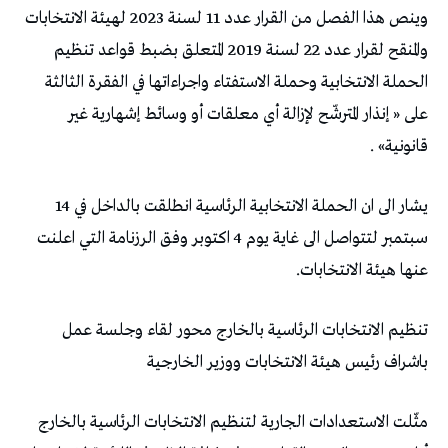
وينص هذا الفصل من القرار عدد 11 لسنة 2023 لهيئة الانتخابات
والمنقح لقرار عدد 22 لسنة 2019 المتعلق بضبط قواعد تنظيم
الحملة الانتخابية وحملة الاستفتاء واجراءاتها في الفقرة الثالثة
على « إنذار المترشّح لإزالة أي معلقات أو وسائط إشهارية غير
قانونية» .
يشار الى ان الحملة الانتخابية الرئاسية انطلقت بالداخل في 14
سبتمبر لتتواصل الى غاية يوم 4 اكتوبر وفق الرزنامة التي اعلنت
عنها هيئة الانتخابات.
تنظيم الانتخابات الرئاسية بالخارج محور لقاء وجلسة عمل
باشراف رئيس هيئة الانتخابات ووزير الخارجية
مثّلت الاستعدادات الجارية لتنظيم الانتخابات الرئاسية بالخارج