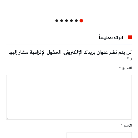
اترك تعليقاً
لن يتم نشر عنوان بريدك الإلكتروني.
الحقول الإلزامية مشار إليها
بـ
*
التعليق
*
الاسم
*