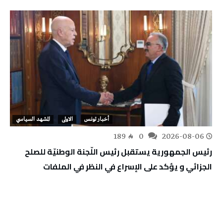
أخبار تونس
الاولى
المشهد السياسي
189
0
2026-08-06
رئيس الجمهورية يستقبل رئيس اللّجنة الوطنيّة للصلح
الجزائي و يؤكد على الإسراع في النظر في الملفات