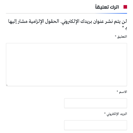
اترك تعليقاً
لن يتم نشر عنوان بريدك الإلكتروني.
الحقول الإلزامية مشار إليها
بـ
*
التعليق
*
الاسم
*
البريد الإلكتروني
*