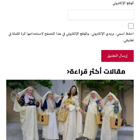
الموقع الإلكتروني
احفظ اسمي، بريدي الإلكتروني، والموقع الإلكتروني في هذا المتصفح لاستخدامها المرة المقبلة في
تعليقي.
مقالات أكثر قراءة