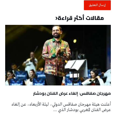
مقالات أكثر قراءة
مهرجان صفاقس: إلغاء عرض الفنان بودشار
أعلنت هيئة مهرجان صفاقس الدولي، ليلة الأربعاء، عن إلغاء
عرض الفنان المغربي بودشار الذي …