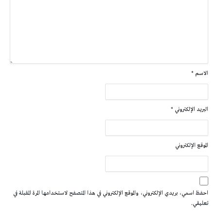
الاسم
*
البريد الإلكتروني
*
الموقع الإلكتروني
احفظ اسمي، بريدي الإلكتروني، والموقع الإلكتروني في هذا المتصفح لاستخدامها المرة المقبلة في
تعليقي.