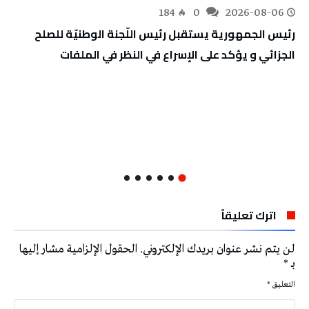
184
0
2026-08-06
رئيس الجمهورية يستقبل رئيس اللّجنة الوطنيّة للصلح
الجزائي و يؤكد على الإسراع في النظر في الملفات
اترك تعليقاً
لن يتم نشر عنوان بريدك الإلكتروني.
الحقول الإلزامية مشار إليها
بـ
*
التعليق
*