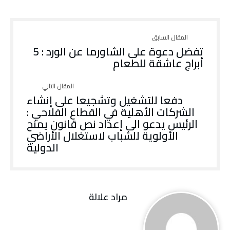
تفضل دعوة على الشاورما عن الورد : 5
أبراج عاشقة للطعام
دفعا للتشغيل وتشجيعا على إنشاء
الشركات الأهلية في القطاع الفلاحي :
الرئيس يدعو الى إعداد نص قانون يمنح
الأولوية للشباب لاستغلال الأراضي
الدولية
مراد علالة