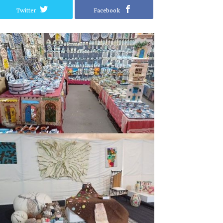
Twitter
Facebook