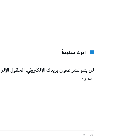
اترك تعليقاً
لن يتم نشر عنوان بريدك الإلكتروني.
الحقول الإلزام
التعليق
*