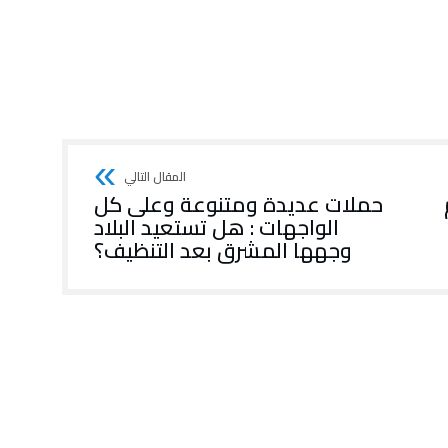
حملات عديدة ومتنوعة وعلى كل
الواجهات : هل تستعيد البلاد
وجهها المشرق بعد التنظيف؟