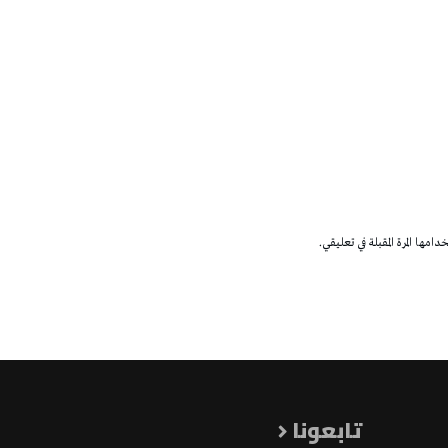
مها المرة المقبلة في تعليقي.
تابعونا