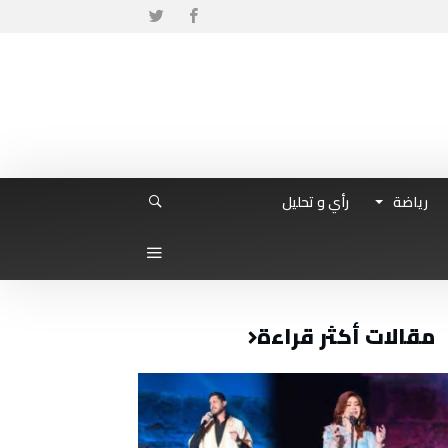
رياضة
رأي و تحليل
مقالات أكثر قراءة