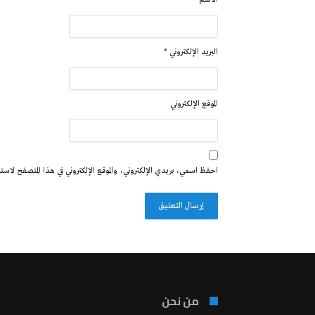
الاسم
*
البريد الإلكتروني
*
الموقع الإلكتروني
احفظ اسمي، بريدي الإلكتروني، والموقع الإلكتروني في هذا المتصفح لاستخدا
من نحن