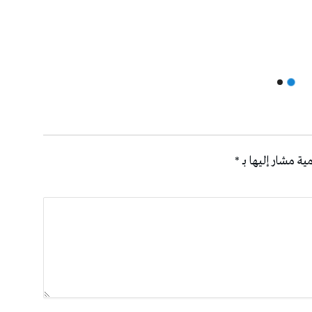
ية مشار إليها بـ
*